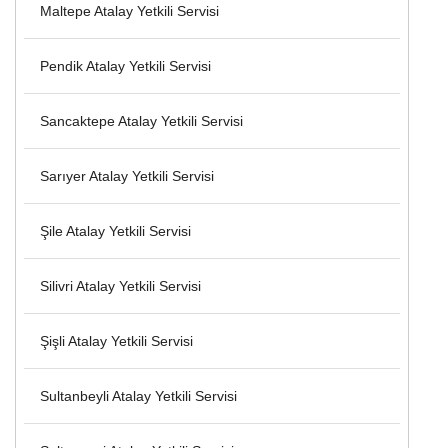
Maltepe Atalay Yetkili Servisi
Pendik Atalay Yetkili Servisi
Sancaktepe Atalay Yetkili Servisi
Sarıyer Atalay Yetkili Servisi
Şile Atalay Yetkili Servisi
Silivri Atalay Yetkili Servisi
Şişli Atalay Yetkili Servisi
Sultanbeyli Atalay Yetkili Servisi