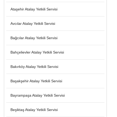
Ataşehir Atalay Yetkili Servisi
Avcılar Atalay Yetkili Servisi
Bağcılar Atalay Yetkili Servisi
Bahçelievler Atalay Yetkili Servisi
Bakırköy Atalay Yetkili Servisi
Başakşehir Atalay Yetkili Servisi
Bayrampaşa Atalay Yetkili Servisi
Beşiktaş Atalay Yetkili Servisi