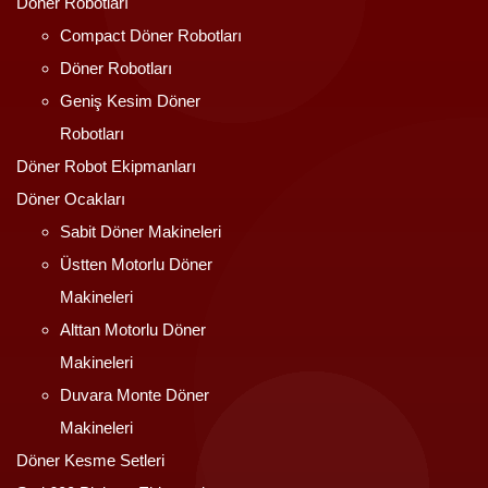
Döner Robotları
Compact Döner Robotları
Döner Robotları
Geniş Kesim Döner
Robotları
Döner Robot Ekipmanları
Döner Ocakları
Sabit Döner Makineleri
Üstten Motorlu Döner
Makineleri
Alttan Motorlu Döner
Makineleri
Duvara Monte Döner
Makineleri
Döner Kesme Setleri