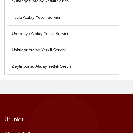
Sultangazi Atalay Yetkili Servisi
Tuzla Atalay Yetkili Servisi
Ümraniye Atalay Yetkili Servisi
Üsküdar Atalay Yetkili Servisi
Zeytinburnu Atalay Yetkili Servisi
Ürünler