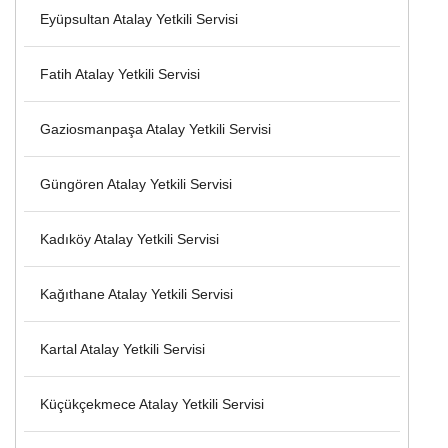
Eyüpsultan Atalay Yetkili Servisi
Fatih Atalay Yetkili Servisi
Gaziosmanpaşa Atalay Yetkili Servisi
Güngören Atalay Yetkili Servisi
Kadıköy Atalay Yetkili Servisi
Kağıthane Atalay Yetkili Servisi
Kartal Atalay Yetkili Servisi
Küçükçekmece Atalay Yetkili Servisi