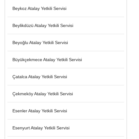
Beykoz Atalay Yetkili Servisi
Beylikdüzü Atalay Yetkili Servisi
Beyoğlu Atalay Yetkili Servisi
Büyükçekmece Atalay Yetkili Servisi
Çatalca Atalay Yetkili Servisi
Çekmeköy Atalay Yetkili Servisi
Esenler Atalay Yetkili Servisi
Esenyurt Atalay Yetkili Servisi