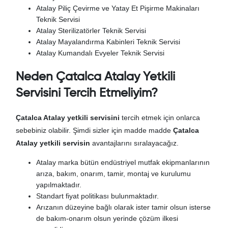
Atalay Piliç Çevirme ve Yatay Et Pişirme Makinaları
Teknik Servisi
Atalay Sterilizatörler Teknik Servisi
Atalay Mayalandırma Kabinleri Teknik Servisi
Atalay Kumandalı Evyeler Teknik Servisi
Neden Çatalca Atalay Yetkili
Servisini Tercih Etmeliyim?
Çatalca Atalay yetkili servisini
tercih etmek için onlarca
sebebiniz olabilir. Şimdi sizler için madde madde
Çatalca
Atalay yetkili servisin
avantajlarını sıralayacağız.
Atalay marka bütün endüstriyel mutfak ekipmanlarının
arıza, bakım, onarım, tamir, montaj ve kurulumu
yapılmaktadır.
Standart fiyat politikası bulunmaktadır.
Arızanın düzeyine bağlı olarak ister tamir olsun isterse
de bakım-onarım olsun yerinde çözüm ilkesi