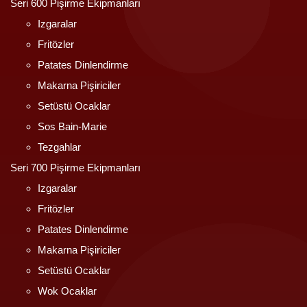
Seri 600 Pişirme Ekipmanları
Izgaralar
Fritözler
Patates Dinlendirme
Makarna Pişiriciler
Setüstü Ocaklar
Sos Bain-Marie
Tezgahlar
Seri 700 Pişirme Ekipmanları
Izgaralar
Fritözler
Patates Dinlendirme
Makarna Pişiriciler
Setüstü Ocaklar
Wok Ocaklar