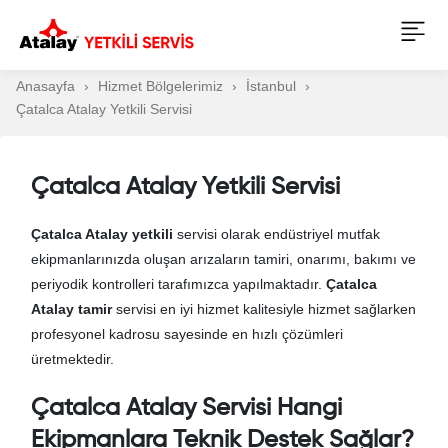
Anasayfa
Hizmet Bölgelerimiz
İstanbul
Çatalca Atalay Yetkili Servisi
Çatalca Atalay Yetkili Servisi
Çatalca Atalay yetkili
servisi olarak endüstriyel mutfak
ekipmanlarınızda oluşan arızaların tamiri, onarımı, bakımı ve
periyodik kontrolleri tarafımızca yapılmaktadır.
Çatalca
Atalay tamir
servisi en iyi hizmet kalitesiyle hizmet sağlarken
profesyonel kadrosu sayesinde en hızlı çözümleri
üretmektedir.
Çatalca Atalay Servisi Hangi
Ekipmanlara Teknik Destek Sağlar?