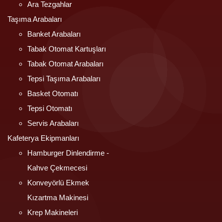
Ara Tezgahlar
Taşıma Arabaları
Banket Arabaları
Tabak Otomat Kartuşları
Tabak Otomat Arabaları
Tepsi Taşıma Arabaları
Basket Otomatı
Tepsi Otomatı
Servis Arabaları
Kafeterya Ekipmanları
Hamburger Dinlendirme -
Kahve Çekmecesi
Konveyörlü Ekmek
Kızartma Makinesi
Krep Makineleri